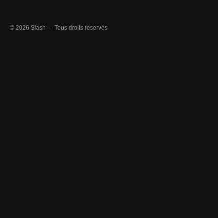
© 2026 Slash — Tous droits reservés