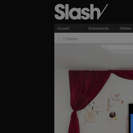
Accueil
Événements
Artistes
Critiques