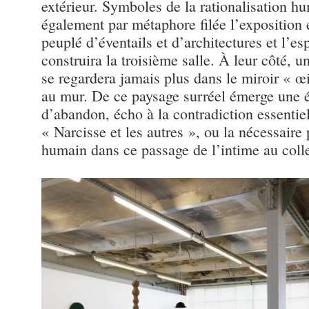
extérieur. Symboles de la rationalisation hu
également par métaphore filée l’exposition 
peuplé d’éventails et d’architectures et l’
construira la troisième salle. À leur côté, u
se regardera jamais plus dans le miroir « œ
au mur. De ce paysage surréel émerge une 
d’abandon, écho à la contradiction essentiell
« Narcisse et les autres », ou la nécessaire 
humain dans ce passage de l’intime au colle