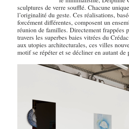
sculptures de verre soufflé. Chacune unique
l’originalité du geste. Ces réalisations, b
forcément différentes, composent un ense
réunion de familles. Directement frappées p
travers les superbes baies vitrées du Crédac
aux utopies architecturales, ces villes nou
motif se répéter et se décliner en autant de p