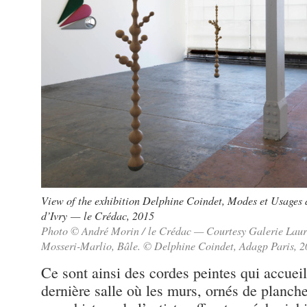
View of the exhibition Delphine Coindet, Modes et Usages d
d’Ivry — le Crédac, 2015
Photo © André Morin / le Crédac — Courtesy Galerie Laure
Mosseri-Marlio, Bâle. © Delphine Coindet, Adagp Paris, 
Ce sont ainsi des cordes peintes qui accueil
dernière salle où les murs, ornés de planch