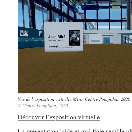
Vue de l’exposition virtuelle Miro, Centre Pompidou, 2020
© Centre Pompidou, 2020
Découvrir l’exposition virtuelle
La présentation laide et mal finie semble p