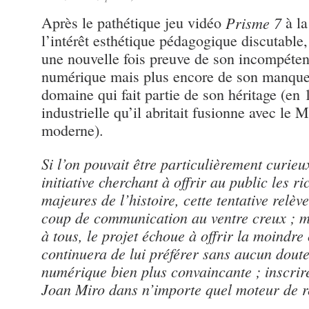
Après le pathétique jeu vidéo
Prisme 7
à la
l’intérêt esthétique pédagogique discutable
une nouvelle fois preuve de son incompéten
numérique mais plus encore de son manque
domaine qui fait partie de son héritage (en 
industrielle qu’il abritait fusionne avec le 
moderne).
Si l’on pouvait être particulièrement curie
initiative cherchant à offrir au public les r
majeures de l’histoire, cette tentative relèv
coup de communication au ventre creux ; 
à tous, le projet échoue à offrir la moindre 
continuera de lui préférer sans aucun dout
numérique bien plus convaincante ; inscrire 
Joan Miro dans n’importe quel moteur de r