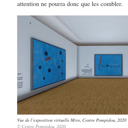
attention ne pourra donc que les combler.
Vue de l’exposition virtuelle Miro, Centre Pompidou, 2020
© Centre Pompidou, 2020