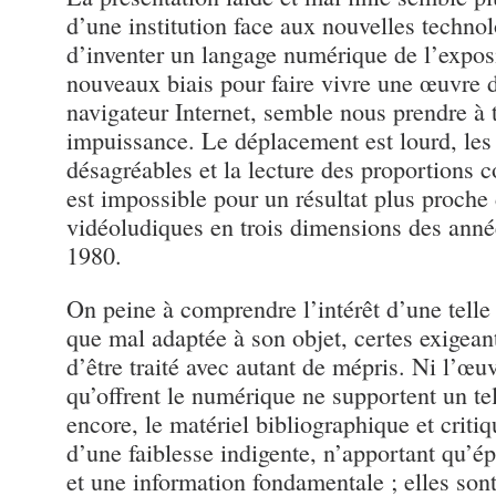
d’une institution face aux nouvelles technol
d’inventer un langage numérique de l’expos
nouveaux biais pour faire vivre une œuvre d
navigateur Internet, semble nous prendre à
impuissance. Le déplacement est lourd, les
désagréables et la lecture des proportions
est impossible pour un résultat plus proche
vidéoludiques en trois dimensions des anné
1980.
On peine à comprendre l’intérêt d’une telle 
que mal adaptée à son objet, certes exigean
d’être traité avec autant de mépris. Ni l’œuv
qu’offrent le numérique ne supportent un tel
encore, le matériel bibliographique et criti
d’une faiblesse indigente, n’apportant qu’é
et une information fondamentale ; elles sont