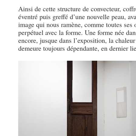
Ainsi de cette structure de convecteur, cof
éventré puis greffé d’une nouvelle peau, av
image qui nous ramène, comme toutes ses 
perpétuel avec la forme. Une forme née dans 
encore, jusque dans l’exposition, la chaleur
demeure toujours dépendante, en dernier lie