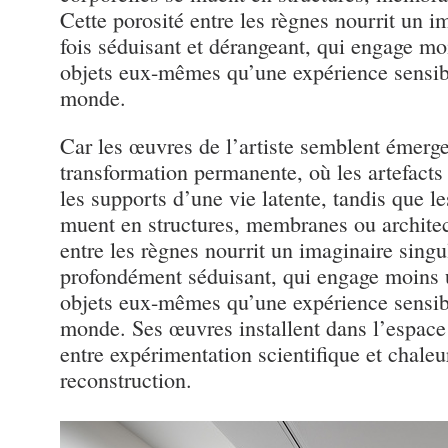
Cette porosité entre les règnes nourrit un im
fois séduisant et dérangeant, qui engage moi
objets eux-mêmes qu’une expérience sensibl
monde.
Car les œuvres de l’artiste semblent émer
transformation permanente, où les artefacts
les supports d’une vie latente, tandis que l
muent en structures, membranes ou architec
entre les règnes nourrit un imaginaire singuli
profondément séduisant, qui engage moins u
objets eux-mêmes qu’une expérience sensibl
monde. Ses œuvres installent dans l’espace 
entre expérimentation scientifique et chaleu
reconstruction.