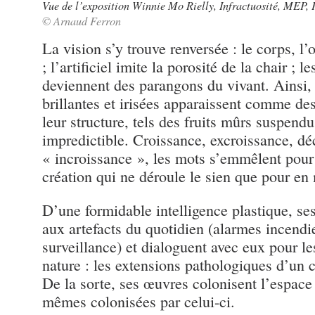
Vue de l’exposition Winnie Mo Rielly, Infractuosité, MEP, 
© Arnaud Ferron
La vision s’y trouve renversée : le corps, l
; l’artificiel imite la porosité de la chair ; 
deviennent des parangons du vivant. Ainsi,
brillantes et irisées apparaissent comme de
leur structure, tels des fruits mûrs suspend
impredictible. Croissance, excroissance, dé
« incroissance », les mots s’emmêlent pour 
création qui ne déroule le sien que pour en 
D’une formidable intelligence plastique, ses
aux artefacts du quotidien (alarmes incendi
surveillance) et dialoguent avec eux pour le
nature : les extensions pathologiques d’un 
De la sorte, ses œuvres colonisent l’espace 
mêmes colonisées par celui-ci.