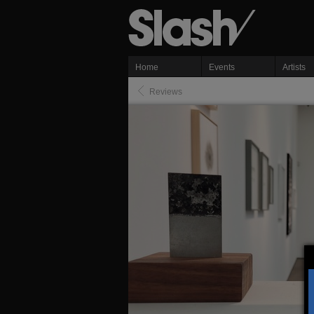
Home
Events
Artists
Reviews