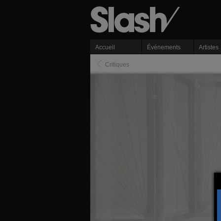
Accueil
Événements
Artistes
Critiques