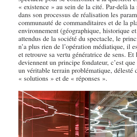
« existence » au sein de la cité. Par-delà la 
dans son processus de réalisation les para
communauté de commanditaires et de la pl
environnement (géographique, historique et
attendus de la société du spectacle, le pri
n’a plus rien de l’opération médiatique, il e
et retrouve sa vertu génératrice de sens. Et l
deviennent un principe fondateur, c’est que l
un véritable terrain problématique, délesté
« solutions » et de « réponses ».