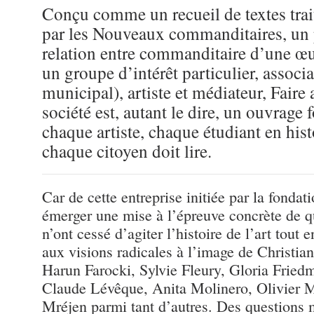
Conçu comme un recueil de textes trai
par les Nouveaux commanditaires, un
relation entre commanditaire d’une œuv
un groupe d’intérêt particulier, associ
municipal), artiste et médiateur, Faire
société est, autant le dire, un ouvrage
chaque artiste, chaque étudiant en hist
chaque citoyen doit lire.
Car de cette entreprise initiée par la fonda
émerger une mise à l’épreuve concrète de q
n’ont cessé d’agiter l’histoire de l’art tout 
aux visions radicales à l’image de Christia
Harun Farocki, Sylvie Fleury, Gloria Fried
Claude Lévêque, Anita Molinero, Olivier M
Mréjen parmi tant d’autres. Des questions 