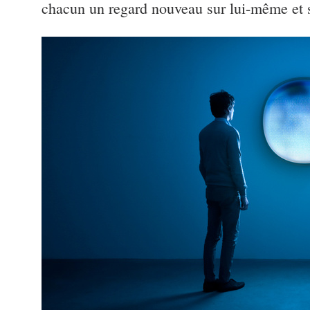
chacun un regard nouveau sur lui-même et 