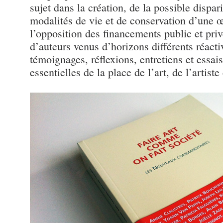
sujet dans la création, de la possible dispar
modalités de vie et de conservation d’une œ
l’opposition des financements public et priv
d’auteurs venus d’horizons différents réacti
témoignages, réflexions, entretiens et essai
essentielles de la place de l’art, de l’artiste