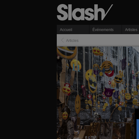
Accueil
Événements
Artistes
Articles