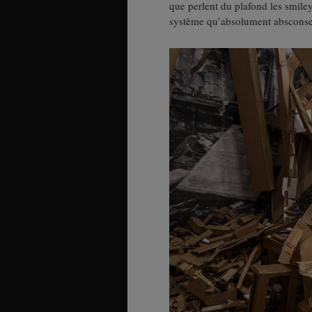
que perlent du plafond les smiley
système qu’absolument absconses