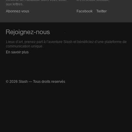
aux lettres.
Abonnez-vous
Facebook
Twitter
Lieux d’art, prenez part à l’aventure Slash et bénéficiez d’une plateforme de
communication unique.
En savoir plus
© 2026 Slash — Tous droits reservés