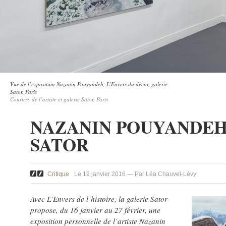
Vue de l’exposition Nazanin Pouyandeh, L’Envers du décor, galerie
Sator, Paris
Courtesy de l’artiste et galerie Sator, Paris
NAZANIN POUYANDEH
SATOR
Critique
Le 19 janvier 2016 — Par Léa Chauvel-Lévy
Avec L’Envers de l’histoire, la galerie Sator
propose, du 16 janvier au 27 février, une
exposition personnelle de l’artiste Nazanin