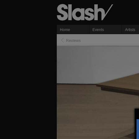
Home
Events
Artists
Reviews