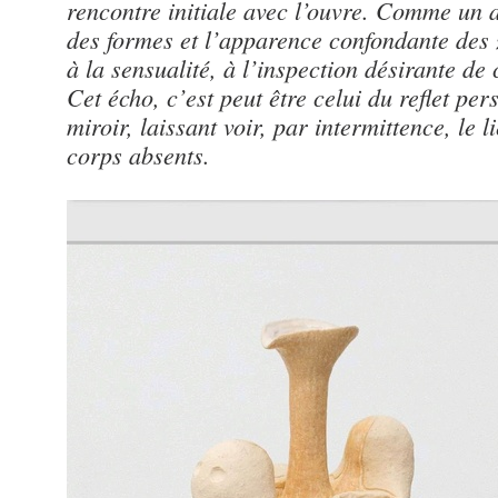
rencontre initiale avec l’ouvre. Comme un 
des formes et l’apparence confondante des 
à la sensualité, à l’inspection désirante de
Cet écho, c’est peut être celui du reflet per
miroir, laissant voir, par intermittence, le 
corps absents.