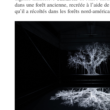
dans une forêt ancienne, recréée à l’aide de
qu’il a récoltés dans les forêts nord-américa