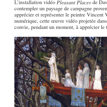
L’installation vidéo
Pleasant Places
de Davi
contempler un paysage de campagne provenç
apprécier et représenter le peintre Vincent
numérique, cette œuvre vidéo projetée dans
convie, pendant un moment, à apprécier le 