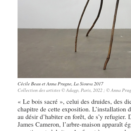
Cécile Beau et Anna Prugne, La Siouva 2017
Collection des artistes © Adagp, Paris, 2022 ; © Anna Pru
« Le bois sacré », celui des druides, des d
chapitre de cette exposition. L’installation 
au désir d’habiter en forêt, de s’y refugier.
James Cameron, l’arbre-maison apparaît é