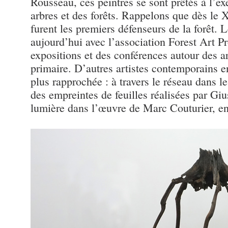
Rousseau, ces peintres se sont prêtés à l’ex
arbres et des forêts. Rappelons que dès le X
furent les premiers défenseurs de la forêt
aujourd’hui avec l’association Forest Art Pr
expositions et des conférences autour des ar
primaire. D’autres artistes contemporains e
plus rapprochée : à travers le réseau dans l
des empreintes de feuilles réalisées par Gi
lumière dans l’œuvre de Marc Couturier, ent