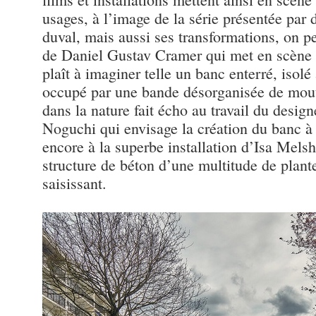
usages, à l’image de la série présentée par
duval, mais aussi ses transformations, on pen
de Daniel Gustav Cramer qui met en scène 
plaît à imaginer telle un banc enterré, isol
occupé par une bande désorganisée de mout
dans la nature fait écho au travail du desig
Noguchi qui envisage la création du banc à
encore à la superbe installation d’Isa Mels
structure de béton d’une multitude de plante
saisissant.