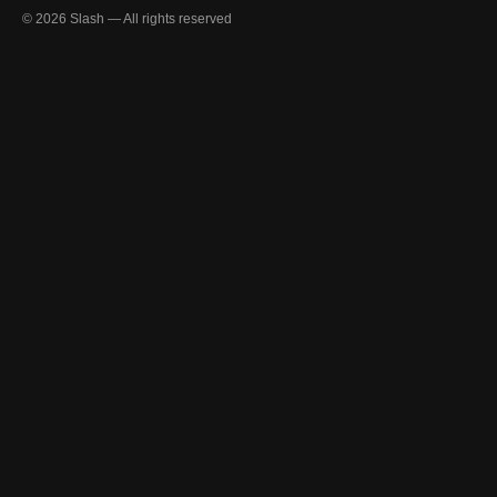
© 2026 Slash — All rights reserved