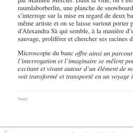
raumlaborberlin, une planche de snowboard
s’interroge sur la mise en regard de deux ba
même artiste et on se laisse surtout porter 
d’Alexandra Sà qui semble, à la manière d’
sauvage, proliférer et chercher ses racines 
Microscopie du banc
offre ainsi un parcour
l’interrogation et l’imaginaire se mêlent p
excitant et vivant autour d’un élément de no
voit transformé et transporté en un voyage
Tweet