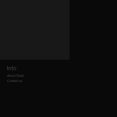
About Slash
Contact us