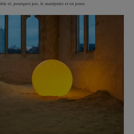
ble et, pourquoi pas, le manipuler et en jouer.