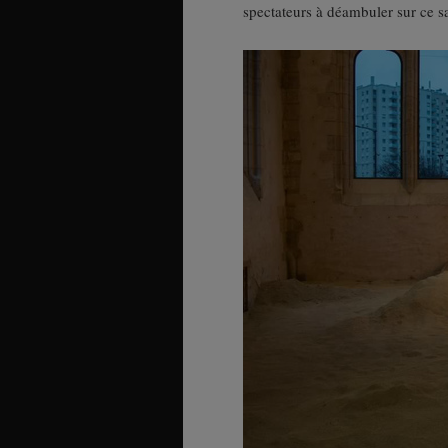
spectateurs à déambuler sur ce sa