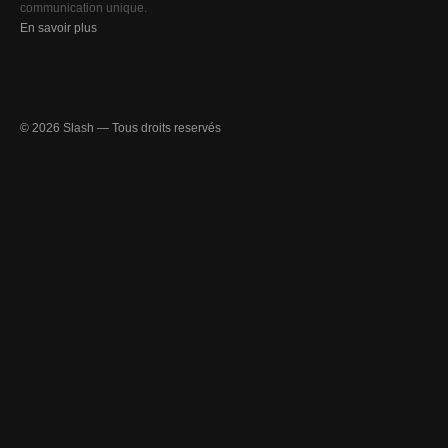
communication unique.
En savoir plus
© 2026 Slash — Tous droits reservés