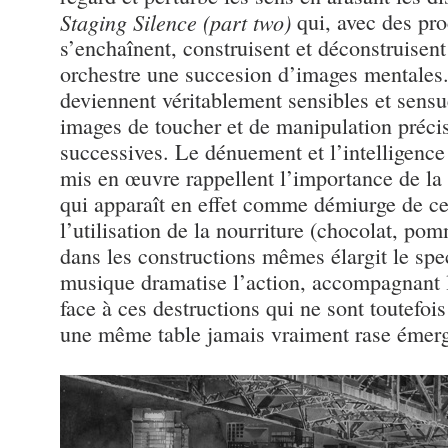
Staging Silence (part two)
qui, avec des pro
s’enchaînent, construisent et déconstruisent
orchestre une succesion d’images mentales
deviennent véritablement sensibles et sensu
images de toucher et de manipulation préci
successives. Le dénuement et l’intelligen
mis en œuvre rappellent l’importance de la m
qui apparaît en effet comme démiurge de ce
l’utilisation de la nourriture (chocolat, pom
dans les constructions mêmes élargit le spe
musique dramatise l’action, accompagnant 
face à ces destructions qui ne sont toutefois
une même table jamais vraiment rase émerg