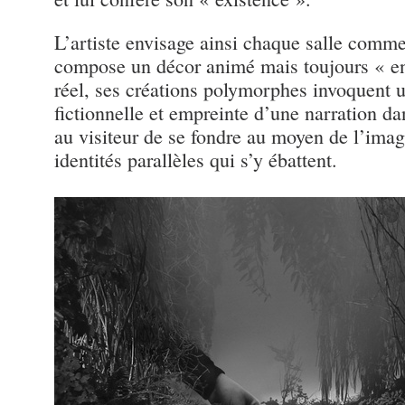
L’artiste envisage ainsi chaque salle comme 
compose un décor animé mais toujours « en
réel, ses créations polymorphes invoquent un
fictionnelle et empreinte d’une narration dan
au visiteur de se fondre au moyen de l’imag
identités parallèles qui s’y ébattent.