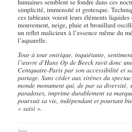
humaines semblent se fondre dans ces noct
simplicité, immensité et grotesque. Techni
ces tableaux voient leurs éléments liquides 
mouvement, neige, pluie et brouillard oscill
un reflet malicieux à l’essence même du 
l’aquarelle.
Tour à tour onirique, inquiétante, sentimen
l’œuvre d’Hans Op de Beeck ravit donc une 
Centquatre-Paris par son accessibilité et s
partage. Sans céder aux sirènes du spectacu
monde monument qui, de par sa diversité, s
paradoxes, imprime durablement sa marque 
poursuit sa vie, indépendant et pourtant b
« saisi ».
Tweet