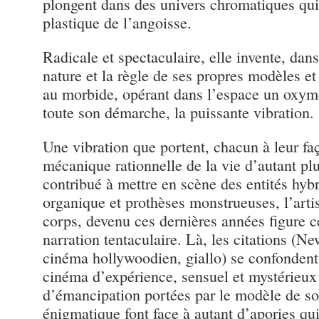
plongent dans des univers chromatiques qui 
plastique de l’angoisse.
Radicale et spectaculaire, elle invente, dan
nature et la règle de ses propres modèles et
au morbide, opérant dans l’espace un oxymo
toute son démarche, la puissante vibration.
Une vibration que portent, chacun à leur faç
mécanique rationnelle de la vie d’autant pl
contribué à mettre en scène des entités hybr
organique et prothèses monstrueuses, l’arti
corps, devenu ces dernières années figure c
narration tentaculaire. Là, les citations (N
cinéma hollywoodien, giallo) se confonden
cinéma d’expérience, sensuel et mystérieux 
d’émancipation portées par le modèle de s
énigmatique font face à autant d’apories qui