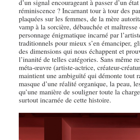
d’un signal encourageant à passer d’un état 
réminiscence ? Incarnant tour à tour des p
plaquées sur les femmes, de la mère autorit
vamp à la sorcière, débauchée et maîtresse
personnage énigmatique incarné par l’artist
traditionnels pour mieux s’en émanciper, gli
des dimensions qui nous échappent et prouv
l’inanité de telles catégories. Sans même ren
méta-œuvre (artiste-actrice, créateur-créatu
maintient une ambiguïté qui démonte tout r
masque d’une réalité organique, la peau, le
qu’une manière de souligner toute la charge
surtout incarnée de cette histoire.