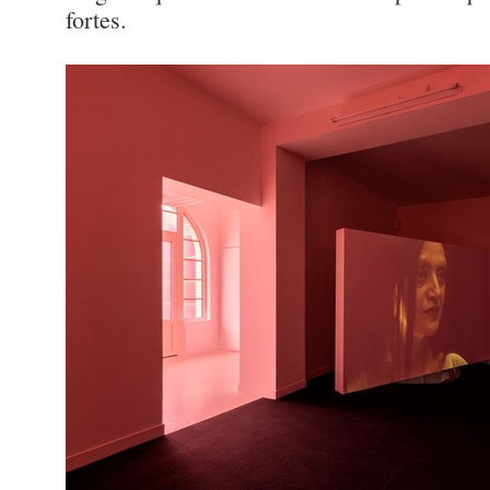
fortes.