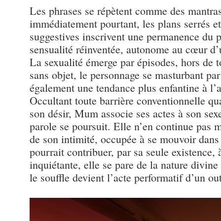
Les phrases se répètent comme des mantras
immédiatement pourtant, les plans serrés et
suggestives inscrivent une permanence du p
sensualité réinventée, autonome au cœur d’
La sexualité émerge par épisodes, hors de t
sans objet, le personnage se masturbant par
également une tendance plus enfantine à l’a
Occultant toute barrière conventionnelle qu
son désir, Mum associe ses actes à son sexe
parole se poursuit. Elle n’en continue pas m
de son intimité, occupée à se mouvoir dans 
pourrait contribuer, par sa seule existence, 
inquiétante, elle se pare de la nature divin
le souffle devient l’acte performatif d’un o